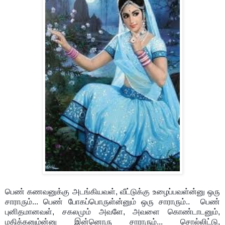
பெண் கணவனுக்கு அடங்கியவள், வீட்டுக்கு உழைப்பவள்ன்னு ஒரு 
சாராரும்... 
பெண் போகப்பொருள்ன்னும் ஒரு சாராரும்..  
பெண் 
புனிதமானவள், சகலமும் அவளே, அவளை கொண்டாடனும், 
மதிக்கனும்ன்னு இன்னொரு சாராரும்... சொல்லிட்டு, 