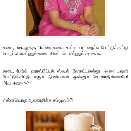
கடை, ஸ்கூலுக்கு பிள்ளைகளை கூட்டி வர  நைட்டி போட்டுக்கிட்டு 
போறப்பொண்ணுங்களை கிண்டல் பண்ணும் சமூகம்....
கடை, பேங்க், ஹாஸ்பிட்டல், ஸ்கூல், ஹோட்டல்ன்னு  அரை டவுசர் 
போட்டுக்கிட்டு வரும் ஆண்களை ஒன்னும் சொல்றதில்லையே!  
அது ஏனுங்க?!
என்னவொரு ஆணாதிக்க
 சம்முவம்?!