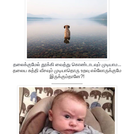
தலைக்குமேல் தூக்கி வைத்து கொண்டாடவும் முடியாம...
தலைய சுத்தி வீசவும் முடியாதொரு உறவு எல்லோருக்குமே
இருக்கும்தானே?!
..........................