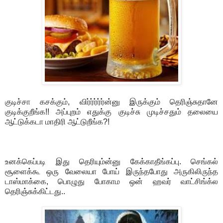
குடிச்சா கசக்கும், விர்ர்ர்ர்ர்ன்னு இருக்கும் தெரிஞ்சுதானே 
குடிக்குறீங்க!! அப்புறம் எதுக்கு குடிச்சு முடிச்சதும் தலையை 
ஆட்டுக்கடா மாதிரி ஆட்டுறீங்க?!
உனக்கெப்படி இது தெரியும்ன்னு கேக்காதீங்கப்பு. செங்கல் 
சூளைக்கூ ஒரு வேலையா போய் இருந்தபோது அருகிலிருந்த 
டாஸ்மாக்கை, பொழுது போகாம ஒன் ஹவர் வாட்சிங்க்ல 
தெரிஞ்சுக்கிட்டது..