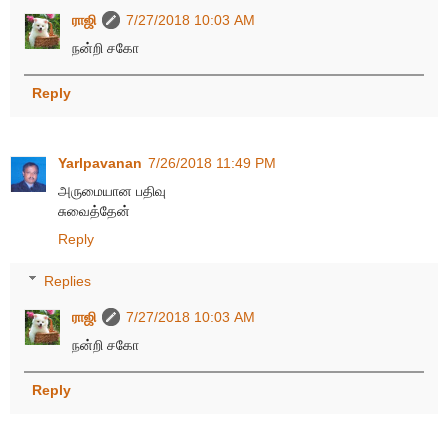
ராஜி
7/27/2018 10:03 AM
நன்றி சகோ
Reply
Yarlpavanan
7/26/2018 11:49 PM
அருமையான பதிவு
சுவைத்தேன்
Reply
Replies
ராஜி
7/27/2018 10:03 AM
நன்றி சகோ
Reply