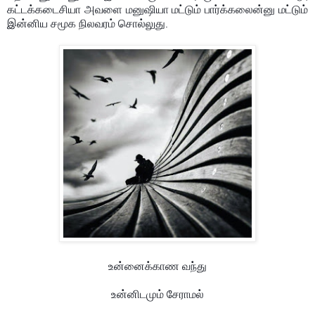
கட்டக்கடைசியா
 அவளை மனுஷியா மட்டும் பார்க்கலைன்னு மட்டும் 
இன்னிய சமூக நிலவரம் சொல்லுது
.
உன்னைக்காண வந்து
உன்னிடமும் சேராமல்