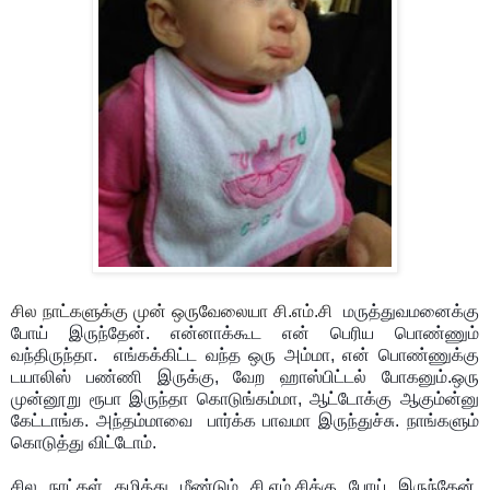
சில நாட்களுக்கு முன் ஒருவேலையா சி.எம்.சி
மருத்துவமனைக்கு
போய் இருந்தேன். என்னாக்கூட என் பெரிய பொண்ணும்
வந்திருந்தா. எங்கக்கிட்ட வந்த ஒரு அம்மா, என் பொண்ணுக்கு
டயாலிஸ் பண்ணி இருக்கு, வேற ஹாஸ்பிட்டல் போகனும்.ஒரு
முன்னூறு ரூபா இருந்தா கொடுங்கம்மா, ஆட்டோக்கு ஆகும்ன்னு
கேட்டாங்க. அந்தம்மாவை பார்க்க பாவமா இருந்துச்சு. நாங்களும்
கொடுத்து விட்டோம்.
சில நாட்கள் கழித்து மீண்டும் சி.எம்.சிக்கு போய் இருந்தேன்.