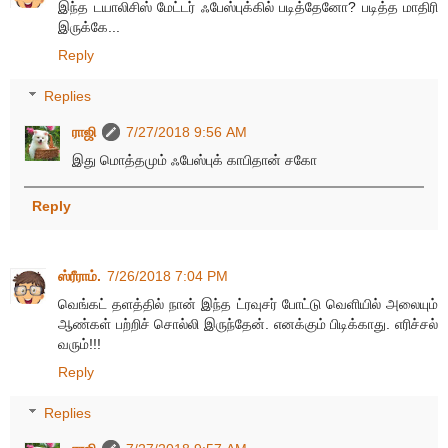
இந்த டயாலிசிஸ் மேட்டர் ஃபேஸ்புக்கில் படித்தேனோ? படித்த மாதிரி
இருக்கே...
Reply
Replies
ராஜி
7/27/2018 9:56 AM
இது மொத்தமும் ஃபேஸ்புக் காபிதான் சகோ
Reply
ஸ்ரீராம்.
7/26/2018 7:04 PM
வெங்கட் தளத்தில் நான் இந்த ட்ரவுசர் போட்டு வெளியில் அலையும்
ஆண்கள் பற்றிச் சொல்லி இருந்தேன். எனக்கும் பிடிக்காது. எரிச்சல்
வரும்!!!
Reply
Replies